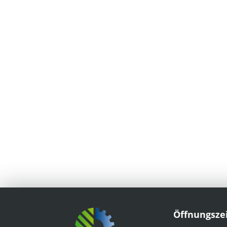
Öffnungsze