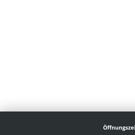
Öffnungsze