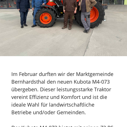
Im Februar durften wir der Marktgemeinde
Bernhardsthal den neuen Kubota M4-073
übergeben. Dieser leistungsstarke Traktor
vereint Effizienz und Komfort und ist die
ideale Wahl für landwirtschaftliche
Betriebe und/oder Gemeinden.