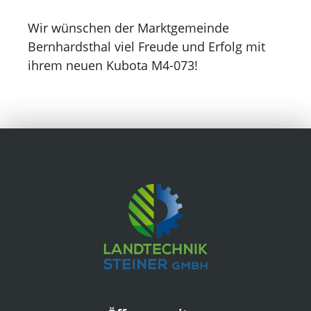
Wir wünschen der Marktgemeinde
Bernhardsthal viel Freude und Erfolg mit
ihrem neuen Kubota M4-073!