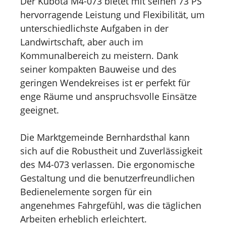
Der Kubota M4-073 bietet mit seinen 73 PS
hervorragende Leistung und Flexibilität, um
unterschiedlichste Aufgaben in der
Landwirtschaft, aber auch im
Kommunalbereich zu meistern. Dank
seiner kompakten Bauweise und des
geringen Wendekreises ist er perfekt für
enge Räume und anspruchsvolle Einsätze
geeignet.
Die Marktgemeinde Bernhardsthal kann
sich auf die Robustheit und Zuverlässigkeit
des M4-073 verlassen. Die ergonomische
Gestaltung und die benutzerfreundlichen
Bedienelemente sorgen für ein
angenehmes Fahrgefühl, was die täglichen
Arbeiten erheblich erleichtert.