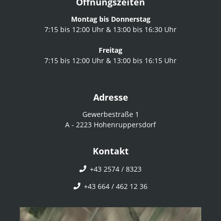
Öffnungszeiten
Montag bis Donnerstag
7:15 bis 12:00 Uhr & 13:00 bis 16:30 Uhr
Freitag
7:15 bis 12:00 Uhr & 13:00 bis 16:15 Uhr
Adresse
Gewerbestraße 1
A - 2223 Hohenruppersdorf
Kontakt
+43 2574 / 8323
+43 664 / 462 12 36